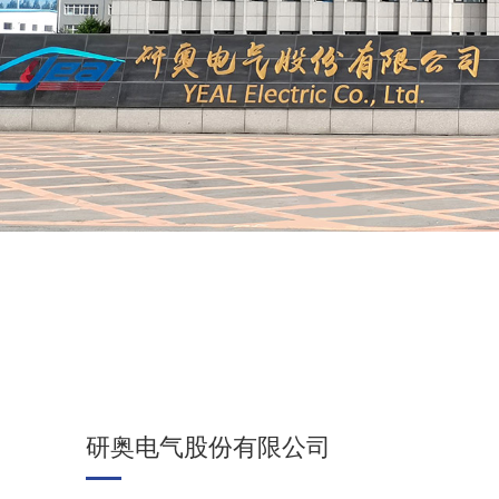
研奥电气股份有限公司