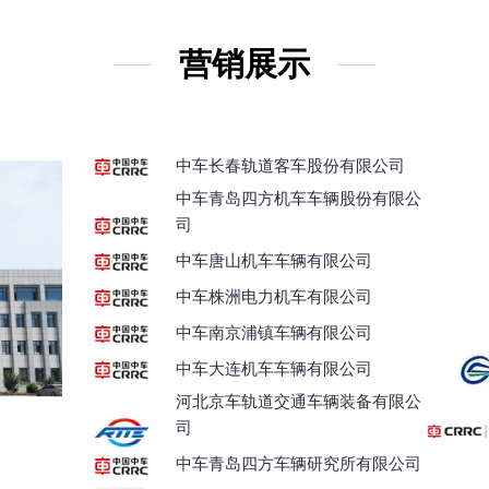
营销展示
中车长春轨道客车股份有限公司
中车青岛四方机车车辆股份有限公
司
中车唐山机车车辆有限公司
中车株洲电力机车有限公司
中车南京浦镇车辆有限公司
中车大连机车车辆有限公司
河北京车轨道交通车辆装备有限公
司
中车青岛四方车辆研究所有限公司