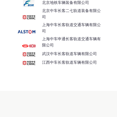
北京地铁车辆装备有限公司
北京中车长客二七轨道装备有限公
司
上海中车长客轨道交通车辆有限公
司
上海中车申通长客轨道交通车辆有
限公司
武汉中车长客轨道车辆有限公司
江西中车长客轨道车辆有限公司