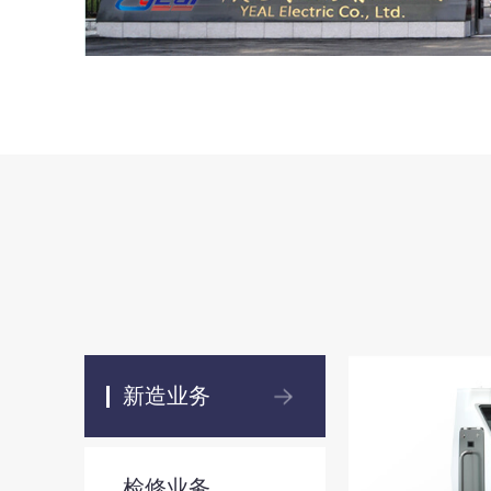
新造业务
检修业务