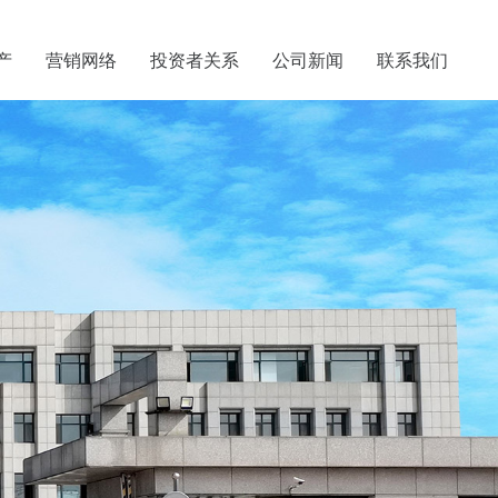
产
营销网络
投资者关系
公司新闻
联系我们