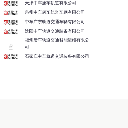
天津中车唐车轨道有限公司
泉州中车唐车轨道车辆有限公司
中车广东轨道交通车辆有限公司
沈阳中车轨道交通装备有限公司
福州唐车轨道交通智能运维有限公
司
石家庄中车轨道交通装备有限公司