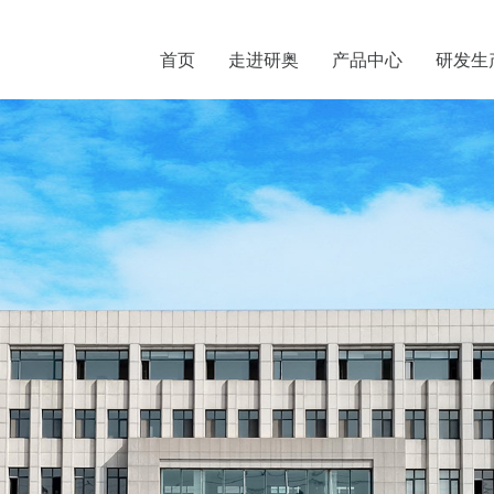
首页
走进研奥
产品中心
研发生