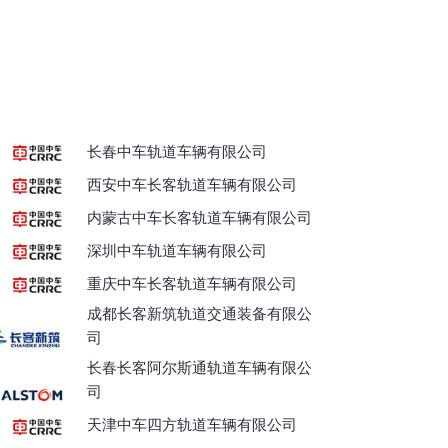
长春中车轨道车辆有限公司
西安中车长客轨道车辆有限公司
内蒙古中车长客轨道车辆有限公司
深圳中车轨道车辆有限公司
重庆中车长客轨道车辆有限公司
成都长客新筑轨道交通装备有限公
司
长春长客阿尔斯通轨道车辆有限公
司
天津中车四方轨道车辆有限公司